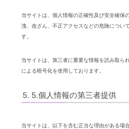
当サイトは、個人情報の正確性及び安全確保
洩、改ざん、不正アクセスなどの危険につい
す。
当サイトは、第三者に重要な情報を読み取られ
による暗号化を使用しております。
5.個人情報の第三者提供
当サイトは、以下を含む正当な理由がある場