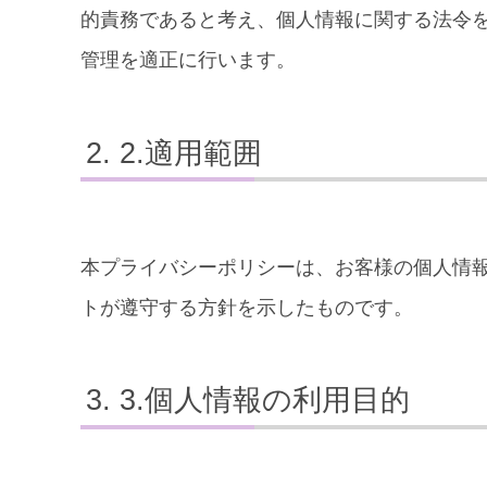
的責務であると考え、個人情報に関する法令
管理を適正に行います。
2.適用範囲
本プライバシーポリシーは、お客様の個人情
トが遵守する方針を示したものです。
3.個人情報の利用目的