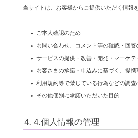
当サイトは、お客様からご提供いただく情報
ご本人確認のため
お問い合わせ、コメント等の確認・回答
サービスの提供・改善・開発・マーケテ
お客さまの承諾・申込みに基づく、提携
利用規約等で禁じている行為などの調査
その他個別に承諾いただいた目的
4.個人情報の管理