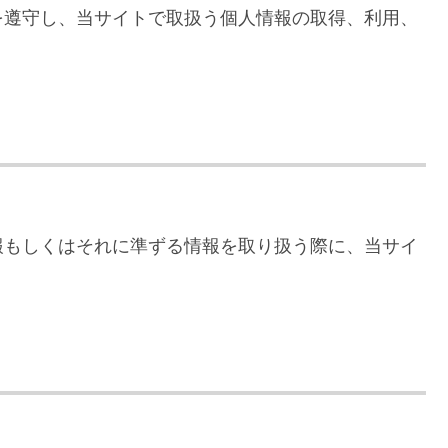
を遵守し、当サイトで取扱う個人情報の取得、利用、
報もしくはそれに準ずる情報を取り扱う際に、当サイ