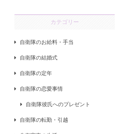
カテゴリー
自衛隊のお給料・手当
自衛隊の結婚式
自衛隊の定年
自衛隊の恋愛事情
自衛隊彼氏へのプレゼント
自衛隊の転勤・引越