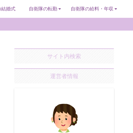
の結婚式
自衛隊の転勤
自衛隊の給料・年収
サイト内検索
運営者情報