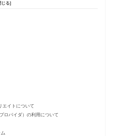
ィリエイトについて
・プロバイダ）の利用について
ーム