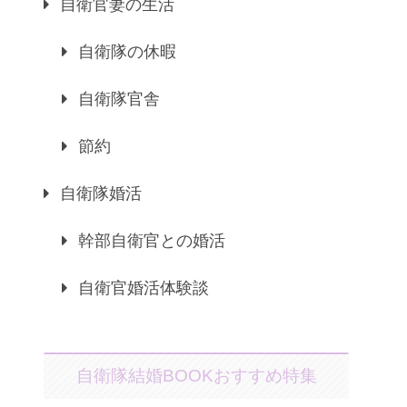
自衛官妻の生活
自衛隊の休暇
自衛隊官舎
節約
自衛隊婚活
幹部自衛官との婚活
自衛官婚活体験談
自衛隊結婚BOOKおすすめ特集