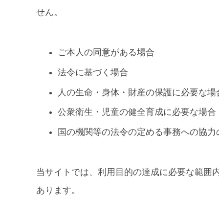
せん。
ご本人の同意がある場合
法令に基づく場合
人の生命・身体・財産の保護に必要な場
公衆衛生・児童の健全育成に必要な場合
国の機関等の法令の定める事務への協力
当サイトでは、利用目的の達成に必要な範囲
あります。