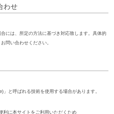
合わせ
場合には、所定の方法に基づき対応致します。具体的
、お問い合わせください。
kie)」と呼ばれる技術を使用する場合があります。
り便利に本サイトをご利用いただくため