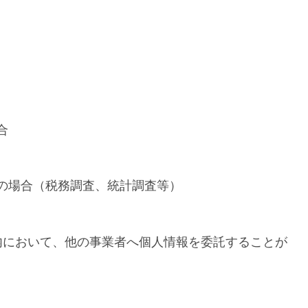
合
の場合（税務調査、統計調査等）
内において、他の事業者へ個人情報を委託することが