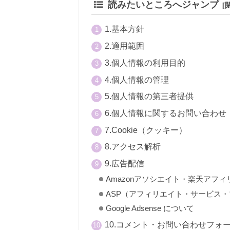
読みたいところへジャンプ
1.基本方針
2.適用範囲
3.個人情報の利用目的
4.個人情報の管理
5.個人情報の第三者提供
6.個人情報に関するお問い合わせ
7.Cookie（クッキー）
8.アクセス解析
9.広告配信
Amazonアソシエイト・楽天アフ
ASP（アフィリエイト・サービス
Google Adsense について
10.コメント・お問い合わせフォ