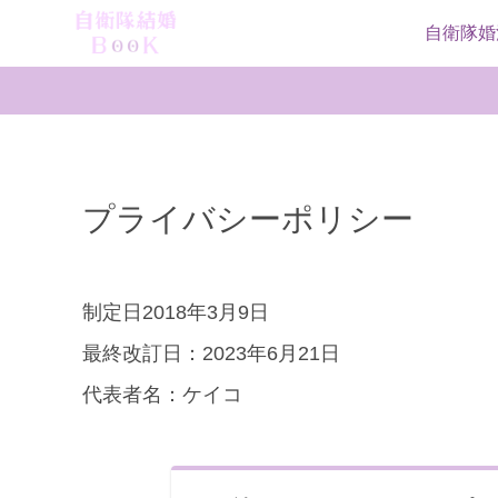
自衛隊婚
プライバシーポリシー
制定日2018年3月9日
最終改訂日：2023年6月21日
代表者名：ケイコ