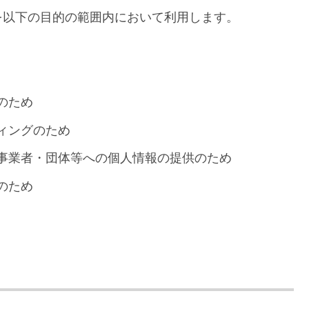
を以下の目的の範囲内において利用します。
のため
ィングのため
事業者・団体等への個人情報の提供のため
のため