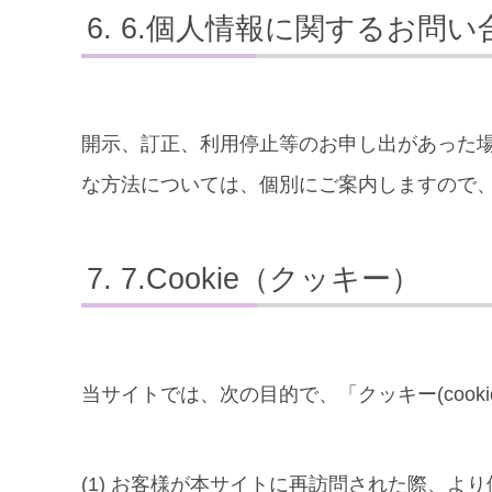
6.個人情報に関するお問い
開示、訂正、利用停止等のお申し出があった
な方法については、個別にご案内しますので
7.Cookie（クッキー）
当サイトでは、次の目的で、「クッキー(coo
(1) お客様が本サイトに再訪問された際、よ