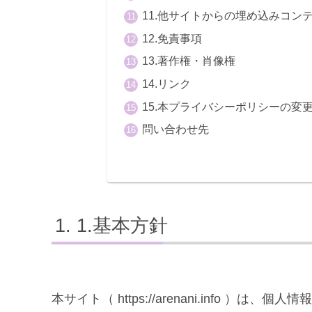
11.他サイトからの埋め込みコン
12.免責事項
13.著作権・肖像権
14.リンク
15.本プライバシーポリシーの変
問い合わせ先
1.基本方針
本サイト（ https://arenani.info 