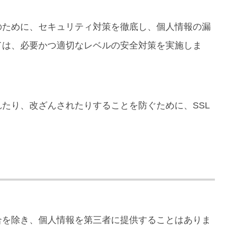
のために、セキュリティ対策を徹底し、個人情報の漏
ては、必要かつ適切なレベルの安全対策を実施しま
たり、改ざんされたりすることを防ぐために、SSL
合を除き、個人情報を第三者に提供することはありま