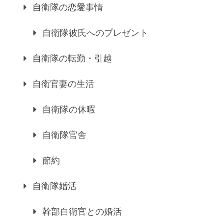
自衛隊の恋愛事情
自衛隊彼氏へのプレゼント
自衛隊の転勤・引越
自衛官妻の生活
自衛隊の休暇
自衛隊官舎
節約
自衛隊婚活
幹部自衛官との婚活