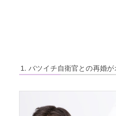
バツイチ自衛官との再婚が