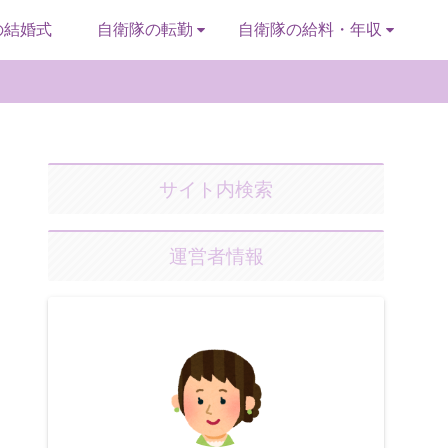
の結婚式
自衛隊の転勤
自衛隊の給料・年収
サイト内検索
運営者情報