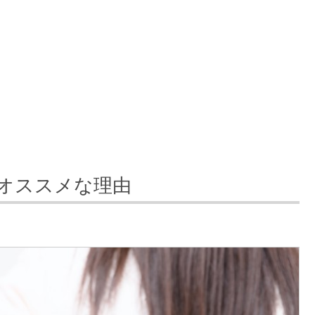
オススメな理由