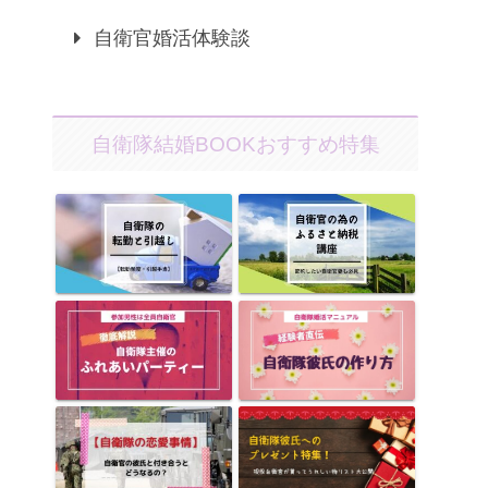
自衛官婚活体験談
自衛隊結婚BOOKおすすめ特集