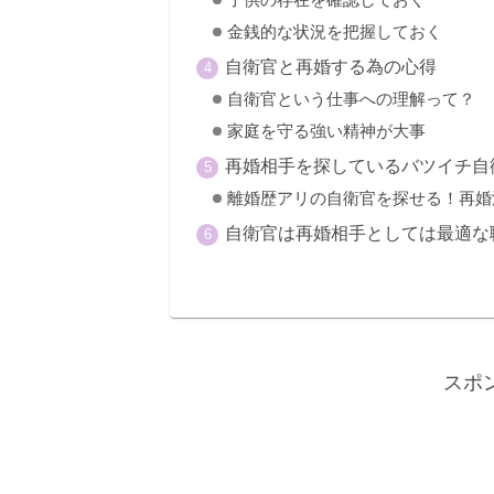
子供の存在を確認しておく
金銭的な状況を把握しておく
自衛官と再婚する為の心得
自衛官という仕事への理解って？
家庭を守る強い精神が大事
再婚相手を探しているバツイチ自
離婚歴アリの自衛官を探せる！再婚
自衛官は再婚相手としては最適な
スポ