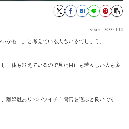
2022.01.13
いいかも…」と考えている人もいるでしょう。
すし、体も鍛えているので見た目にも若々しい人も多
ら、離婚歴ありのバツイチ自衛官を選ぶと良いです