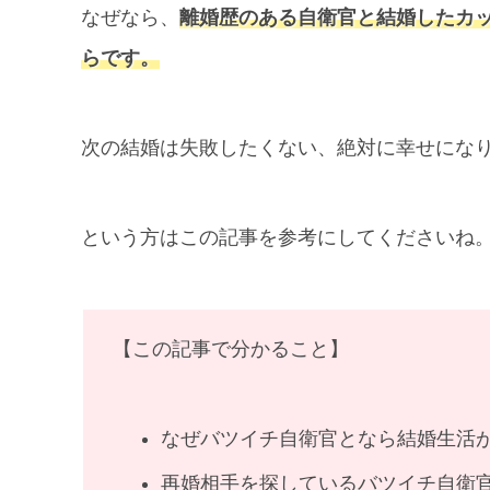
なぜなら、
離婚歴のある自衛官と結婚したカ
らです。
次の結婚は失敗したくない、絶対に幸せにな
という方はこの記事を参考にしてくださいね
【この記事で分かること】
なぜバツイチ自衛官となら結婚生活
再婚相手を探しているバツイチ自衛