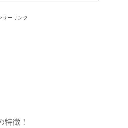
ンサーリンク
の特徴！