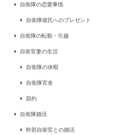
自衛隊の恋愛事情
自衛隊彼氏へのプレゼント
自衛隊の転勤・引越
自衛官妻の生活
自衛隊の休暇
自衛隊官舎
節約
自衛隊婚活
幹部自衛官との婚活