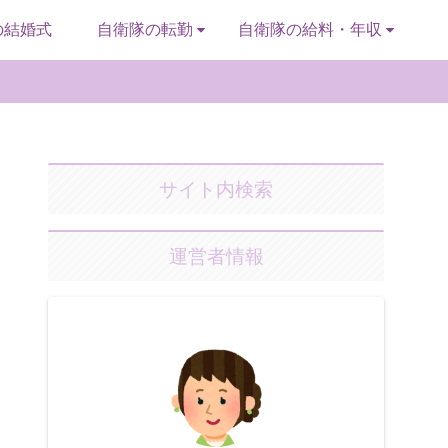
の結婚式
自衛隊の転勤
自衛隊の給料・年収
サイト内検索
運営者情報