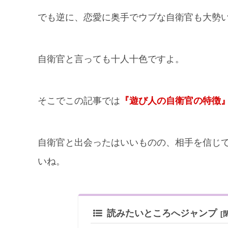
でも逆に、恋愛に奥手でウブな自衛官も大勢
自衛官と言っても十人十色ですよ。
そこでこの記事では
『遊び人の自衛官の特徴
自衛官と出会ったはいいものの、相手を信じ
いね。
読みたいところへジャンプ