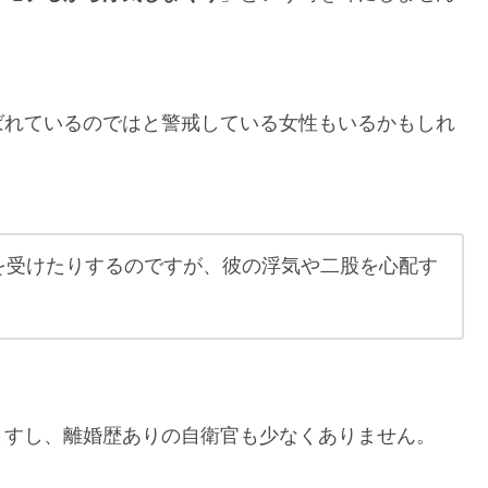
ばれているのではと警戒している女性もいるかもしれ
を受けたりするのですが、彼の浮気や二股を心配す
ますし、離婚歴ありの自衛官も少なくありません。