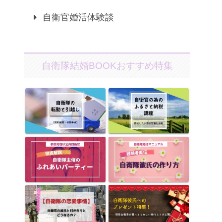
自衛官婚活体験談
自衛隊結婚BOOKおすすめ特集