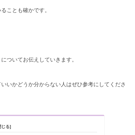
いることも確かです。
』
についてお伝えしていきます。
ていいかどうか分からない人はぜひ参考にしてくださ