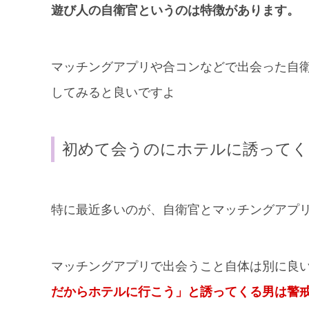
遊び人の自衛官というのは特徴があります。
マッチングアプリや合コンなどで出会った自
してみると良いですよ
初めて会うのにホテルに誘ってく
特に最近多いのが、自衛官とマッチングアプ
マッチングアプリで出会うこと自体は別に良
だからホテルに行こう」と誘ってくる男は警