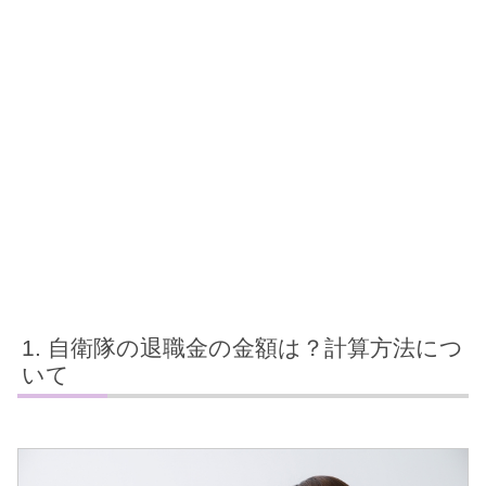
自衛隊の退職金の金額は？計算方法につ
いて