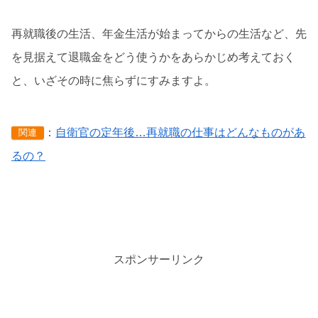
再就職後の生活、年金生活が始まってからの生活など、先
を見据えて退職金をどう使うかをあらかじめ考えておく
と、いざその時に焦らずにすみますよ。
：
自衛官の定年後…再就職の仕事はどんなものがあ
関連
るの？
スポンサーリンク