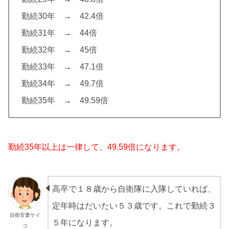
勤続30年 → 42.4倍
勤続31年 → 44倍
勤続32年 → 45倍
勤続33年 → 47.1倍
勤続34年 → 49.7倍
勤続35年 → 49.59倍
勤続35年以上は一律して、49.59倍になります。
高卒で１８歳から自衛隊に入隊していれば、
定年時はだいたい５３歳です。これで勤続３
自衛官妻ケイ
５年になります。
コ