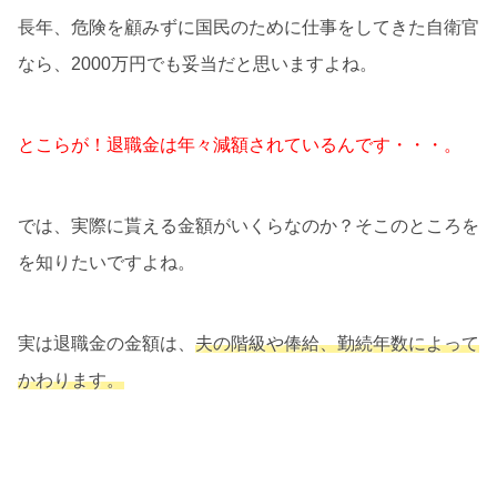
長年、危険を顧みずに国民のために仕事をしてきた自衛官
なら、2000万円でも妥当だと思いますよね。
とこらが！退職金は年々減額されているんです・・・。
では、実際に貰える金額がいくらなのか？そこのところを
を知りたいですよね。
実は退職金の金額は、
夫の階級や俸給、勤続年数によって
かわります。