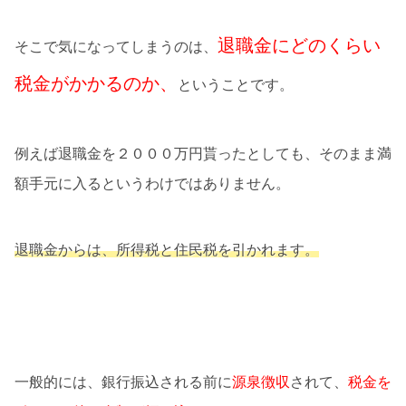
退職金にどのくらい
そこで気になってしまうのは、
税金がかかるのか、
ということです。
例えば退職金を２０００万円貰ったとしても、そのまま満
額手元に入るというわけではありません。
退職金からは、所得税と住民税を引かれます。
一般的には、銀行振込される前に
源泉徴収
されて、
税金を