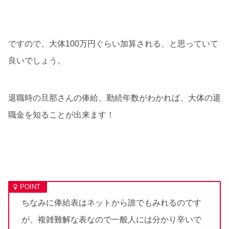
ですので、大体100万円ぐらい加算される、と思っていて
良いでしょう。
退職時の旦那さんの俸給、勤続年数がわかれば、大体の退
職金を知ることが出来ます！
ちなみに俸給表はネットから誰でもみれるのです
が、複雑難解な表なので一般人には分かり辛いで