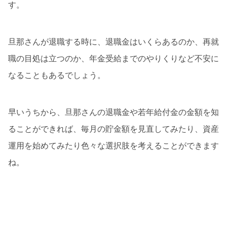
す。
旦那さんが退職する時に、退職金はいくらあるのか、再就
職の目処は立つのか、年金受給までのやりくりなど不安に
なることもあるでしょう。
早いうちから、旦那さんの退職金や若年給付金の金額を知
ることができれば、毎月の貯金額を見直してみたり、資産
運用を始めてみたり色々な選択肢を考えることができます
ね。