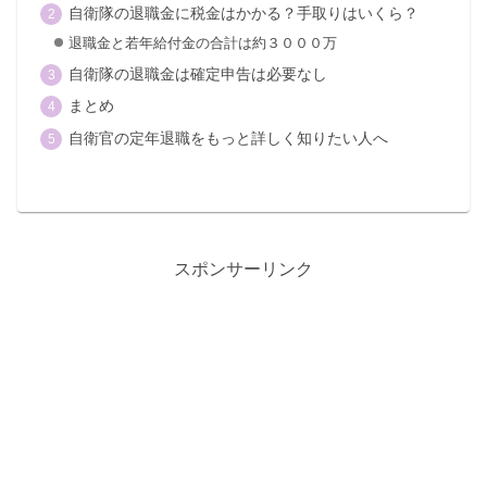
自衛隊の退職金に税金はかかる？手取りはいくら？
退職金と若年給付金の合計は約３０００万
自衛隊の退職金は確定申告は必要なし
まとめ
自衛官の定年退職をもっと詳しく知りたい人へ
スポンサーリンク