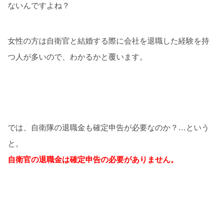
ないんですよね？
女性の方は自衛官と結婚する際に会社を退職した経験を持
つ人が多いので、わかるかと覆います。
では、自衛隊の退職金も確定申告が必要なのか？…という
と。
自衛官の退職金は確定申告の必要がありません。