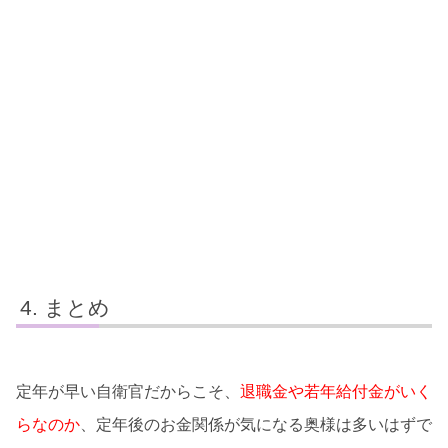
まとめ
定年が早い自衛官だからこそ、
退職金や若年給付金がいく
らなのか
、定年後のお金関係が気になる奥様は多いはずで