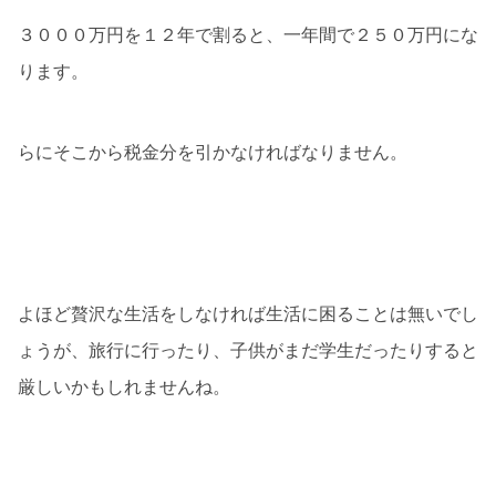
３０００万円を１２年で割ると、一年間で２５０万円にな
ります。
らにそこから税金分を引かなければなりません。
よほど贅沢な生活をしなければ生活に困ることは無いでし
ょうが、旅行に行ったり、子供がまだ学生だったりすると
厳しいかもしれませんね。