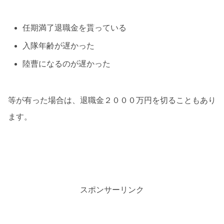
任期満了退職金を貰っている
入隊年齢が遅かった
陸曹になるのが遅かった
等が有った場合は、退職金２０００万円を切ることもあり
ます。
スポンサーリンク