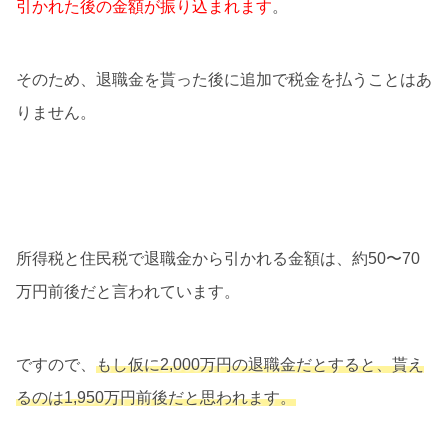
引かれた後の金額が振り込まれます
。
そのため、退職金を貰った後に追加で税金を払うことはあ
りません。
所得税と住民税で退職金から引かれる金額は、約50〜70
万円前後だと言われています。
ですので、
もし仮に2,000万円の退職金だとすると、貰え
るのは1,950万円前後だと思われます。