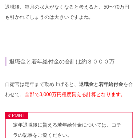
退職後、毎月の収入がなくなると考えると、50〜70万円
も引かれてしまうのは大きいですよね。
退職金と若年給付金の合計は約３０００万
自衛官は定年まで勤め上げると、
退職金
と
若年給付金
を合
わせて、
全部で3,000万円程度貰える計算となります。
定年退職後に貰える若年給付金については、コチ
ラの記事をご覧ください。