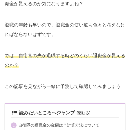
職金が貰えるのか気になりますよね？
退職の年齢も早いので、退職金の使い道も色々と考えなけ
ればならないはずです。
では、自衛官の夫が退職する時どのくらい退職金が貰える
のか？
この記事を見ながら一緒に予測して確認してみましょう！
読みたいところへジャンプ
自衛隊の退職金の金額は？計算方法について