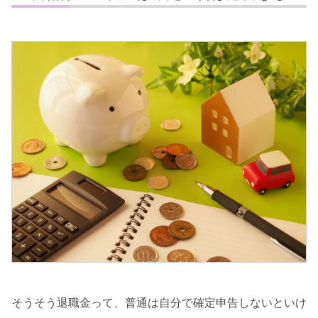
そうそう退職金って、普通は自分で確定申告しないといけ