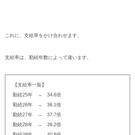
これに、支給率をかけ合わせます。
支給率は、勤続年数によって違います。
【支給率一覧】
勤続25年 → 34.6倍
勤続26年 → 36.1倍
勤続27年 → 37.7倍
勤続28年 → 39.2倍
勤続29年 → 40.8倍