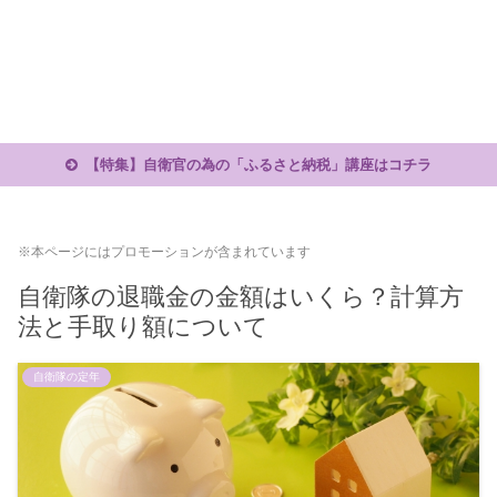
【特集】自衛官の為の「ふるさと納税」講座はコチラ
※本ページにはプロモーションが含まれています
自衛隊の退職金の金額はいくら？計算方
法と手取り額について
自衛隊の定年