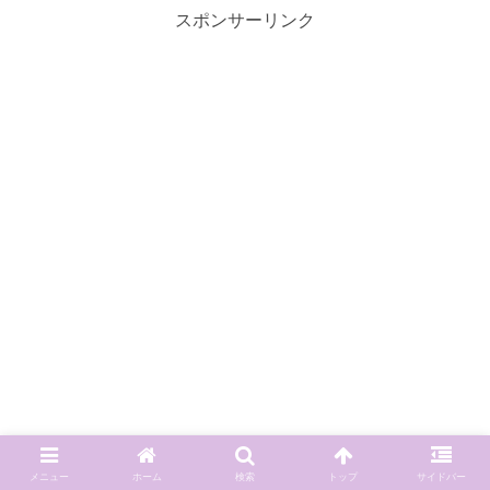
スポンサーリンク
メニュー
ホーム
検索
トップ
サイドバー