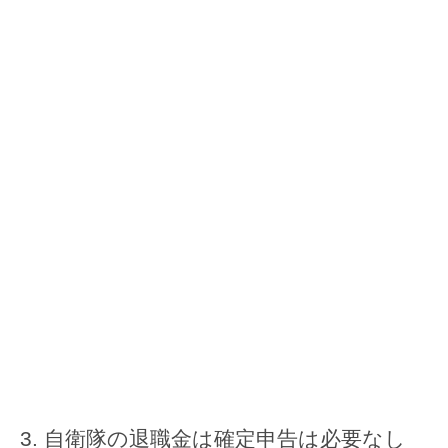
自衛隊の退職金は確定申告は必要なし