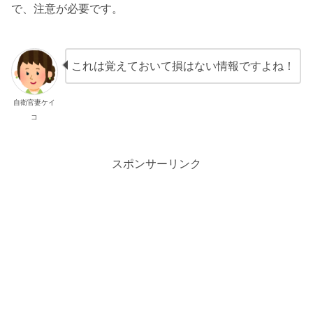
で、注意が必要です。
これは覚えておいて損はない情報ですよね！
自衛官妻ケイ
コ
スポンサーリンク