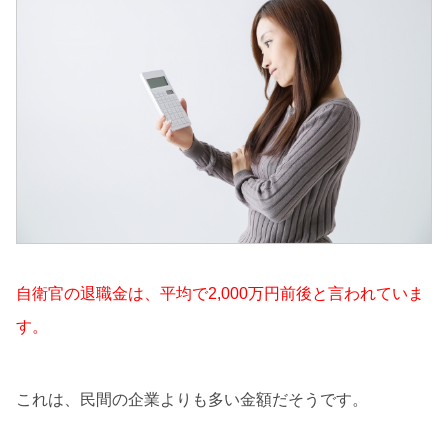
自衛官の退職金は、平均で2,000万円前後と言われていま
す。
これは、民間の企業よりも多い金額だそうです。