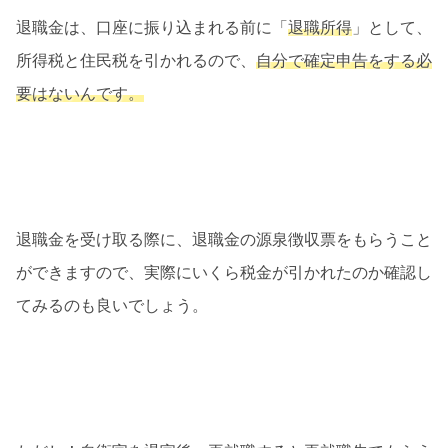
退職金は、口座に振り込まれる前に「
退職所得
」として、
所得税と住民税を引かれるので、
自分で確定申告をする必
要はないんです。
退職金を受け取る際に、退職金の源泉徴収票をもらうこと
ができますので、実際にいくら税金が引かれたのか確認し
てみるのも良いでしょう。