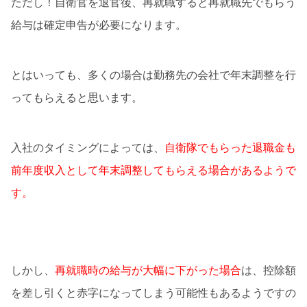
ただし！自衛官を退官後、再就職すると再就職先でもらう
給与は確定申告が必要になります。
とはいっても、多くの場合は勤務先の会社で年末調整を行
ってもらえると思います。
入社のタイミングによっては、
自衛隊でもらった退職金も
前年度収入として年末調整してもらえる場合があるようで
す。
しかし、
再就職時の給与が大幅に下がった場合
は、控除額
を差し引くと赤字になってしまう可能性もあるようですの