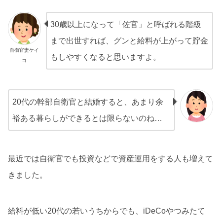
30歳以上になって「佐官」と呼ばれる階級
まで出世すれば、グンと給料が上がって貯金
自衛官妻ケイ
もしやすくなると思いますよ。
コ
20代の幹部自衛官と結婚すると、あまり余
裕ある暮らしができるとは限らないのね…
最近では自衛官でも投資などで資産運用をする人も増えて
きました。
給料が低い20代の若いうちからでも、iDeCoやつみたて