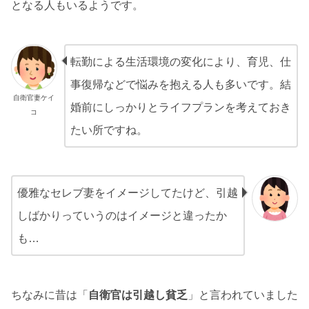
となる人もいるようです。
転勤による生活環境の変化により、育児、仕
事復帰などで悩みを抱える人も多いです。結
自衛官妻ケイ
婚前にしっかりとライフプランを考えておき
コ
たい所ですね。
優雅なセレブ妻をイメージしてたけど、引越
しばかりっていうのはイメージと違ったか
も…
ちなみに昔は「
自衛官は引越し貧乏
」と言われていました