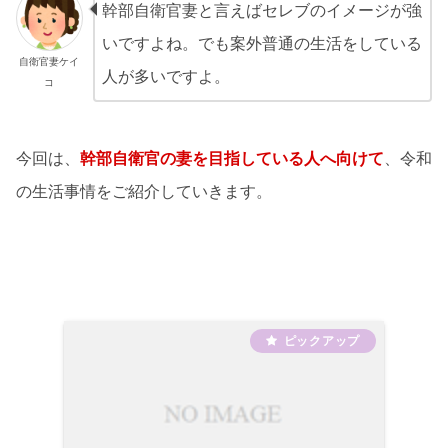
幹部自衛官妻と言えばセレブのイメージが強
いですよね。でも案外普通の生活をしている
自衛官妻ケイ
人が多いですよ。
コ
今回は、
幹部自衛官の妻を目指している人へ向けて
、令和
の生活事情をご紹介していきます。