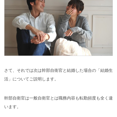
さて、それでは次は幹部自衛官と結婚した場合の「結婚生
活」についてご説明します。
幹部自衛官は一般自衛官とは職務内容も転勤頻度も全く違
います。