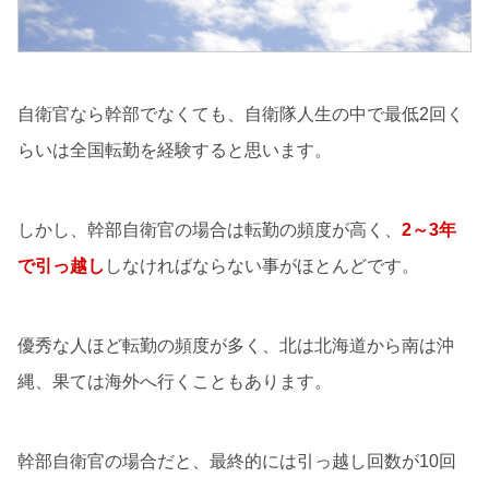
自衛官なら幹部でなくても、自衛隊人生の中で最低2回く
らいは全国転勤を経験すると思います。
しかし、幹部自衛官の場合は転勤の頻度が高く、
2～3年
で引っ越し
しなければならない事がほとんどです。
優秀な人ほど転勤の頻度が多く、北は北海道から南は沖
縄、果ては海外へ行くこともあります。
幹部自衛官の場合だと、最終的には引っ越し回数が10回