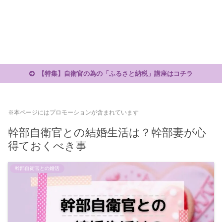
【特集】自衛官の為の「ふるさと納税」講座はコチラ
※本ページにはプロモーションが含まれています
幹部自衛官との結婚生活は？幹部妻が心
得ておくべき事
幹部自衛官との婚活