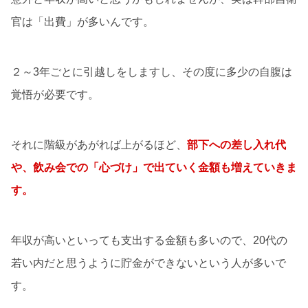
官は「出費」が多いんです。
２～3年ごとに引越しをしますし、その度に多少の自腹は
覚悟が必要です。
それに階級があがれば上がるほど、
部下への差し入れ代
や、飲み会での「心づけ」で出ていく金額も増えていきま
す。
年収が高いといっても支出する金額も多いので、20代の
若い内だと思うように貯金ができないという人が多いで
す。