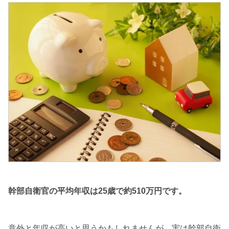
幹部自衛官の平均年収は25歳で約510万円です。
意外と年収が高いと思うかもしれませんが、実は幹部自衛