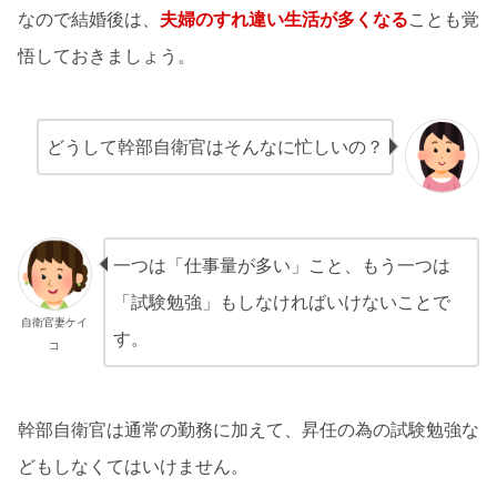
なので結婚後は、
夫婦のすれ違い生活が多くなる
ことも覚
悟しておきましょう。
どうして幹部自衛官はそんなに忙しいの？
一つは「仕事量が多い」こと、もう一つは
「試験勉強」もしなければいけないことで
自衛官妻ケイ
す。
コ
幹部自衛官は通常の勤務に加えて、昇任の為の試験勉強な
どもしなくてはいけません。