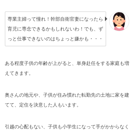
専業主婦って憧れ！幹部自衛官妻になったら
育児に専念できるかもしれないわ！でも、ず
っと仕事できないのはちょっと嫌かも・・・
ある程度子供の年齢が上がると、単身赴任をする家庭も増
えてきます。
奥さんの地元や、子供が住み慣れた転勤先の土地に家を建
てて、定住を決意した人もいます。
引越の心配もない、子供も小学生になって手がかからなく