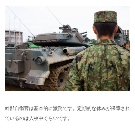
幹部自衛官は基本的に激務です。定期的な休みが保障され
ているのは入校中くらいです。