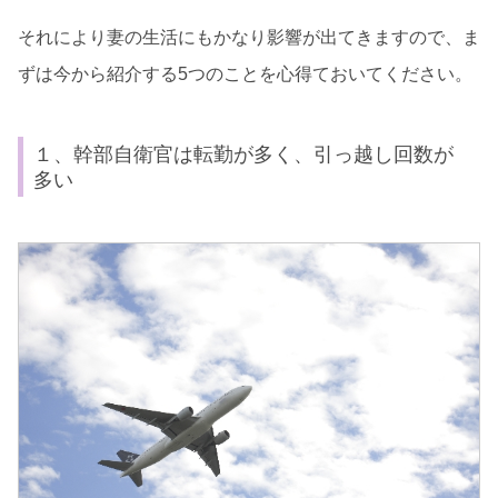
それにより妻の生活にもかなり影響が出てきますので、ま
ずは今から紹介する5つのことを心得ておいてください。
１、幹部自衛官は転勤が多く、引っ越し回数が
多い