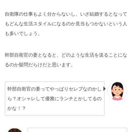
自衛隊の仕事もよく分からないし、いざ結婚するとなって
もどんな生活スタイルになるのか見当もつかないという人
も多いでしょう。
幹部自衛官の妻となると、どのような生活を送ることにな
るのか疑問だらけだと思います。
幹部自衛官の妻ってやっぱりセレブなのかし
ら？オシャレして優雅にランチとかしてるの
かな！？