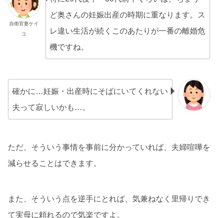
ど奥さんの妊娠出産の時期に重なります。ス
自衛官妻ケイ
レ違い生活が続くこのあたりが一番の離婚危
コ
機ですね。
確かに…妊娠・出産時にそばにいてくれない
夫って寂しいかも…。
ただ、そういう事情を事前に分かっていれば、夫婦喧嘩を
減らせることはできます。
また、そういう点を逆手にとれば、気兼ねなく里帰りでき
て実母に頼れるので気楽ですよ。