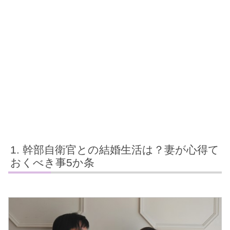
幹部自衛官との結婚生活は？妻が心得て
おくべき事5か条