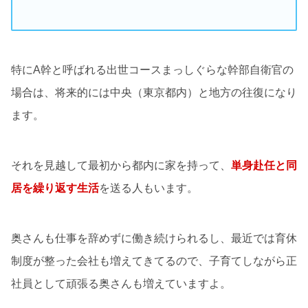
特にA幹と呼ばれる出世コースまっしぐらな幹部自衛官の
場合は、将来的には中央（東京都内）と地方の往復になり
ます。
それを見越して最初から都内に家を持って、
単身赴任と同
居を繰り返す生活
を送る人もいます。
奥さんも仕事を辞めずに働き続けられるし、最近では育休
制度が整った会社も増えてきてるので、子育てしながら正
社員として頑張る奥さんも増えていますよ。