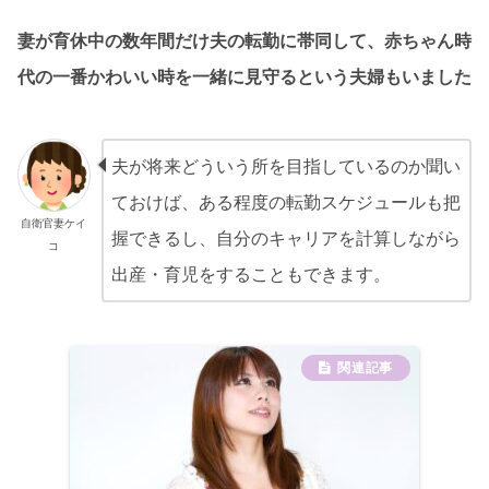
妻が育休中の数年間だけ夫の転勤に帯同して、赤ちゃん時
代の一番かわいい時を一緒に見守るという夫婦もいました
夫が将来どういう所を目指しているのか聞い
ておけば、ある程度の転勤スケジュールも把
自衛官妻ケイ
握できるし、自分のキャリアを計算しながら
コ
出産・育児をすることもできます。