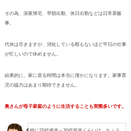
その為、深夜帰宅、早朝出勤、休日出勤などは日常茶飯
事。
代休は尽きますが、消化している暇もないほど平日の仕事
が忙しいので休めません。
結果的に、家に居る時間は本当に僅かになります。家事育
児の協力はあまり期待できません。
奥さんが母子家庭のように生活することも実際多いです。
特に20代後半～30代前半くらいは、ちょう