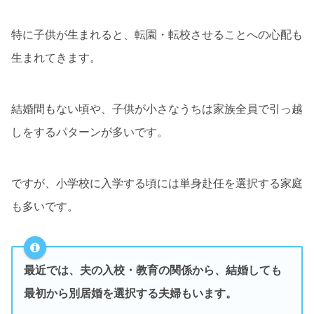
特に子供が生まれると、転園・転校させることへの心配も
生まれてきます。
結婚間もない頃や、子供が小さなうちは家族全員で引っ越
しをするパターンが多いです。
ですが、小学校に入学する頃には単身赴任を選択する家庭
も多いです。
最近では、夫の入校・教育の関係から、結婚しても
最初から別居婚を選択する夫婦もいます。