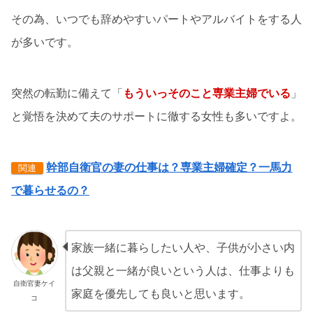
その為、いつでも辞めやすいパートやアルバイトをする人
が多いです。
突然の転勤に備えて「
もういっそのこと専業主婦でいる
」
と覚悟を決めて夫のサポートに徹する女性も多いですよ。
幹部自衛官の妻の仕事は？専業主婦確定？一馬力
関連
で暮らせるの？
家族一緒に暮らしたい人や、子供が小さい内
は父親と一緒が良いという人は、仕事よりも
自衛官妻ケイ
家庭を優先しても良いと思います。
コ