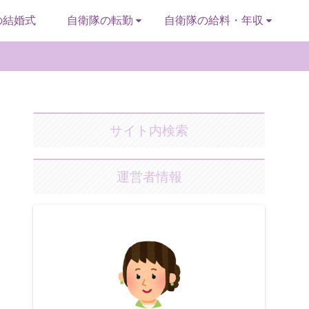
の結婚式
自衛隊の転勤
自衛隊の給料・年収
サイト内検索
運営者情報