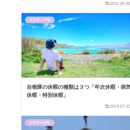
2022.05.0
自衛隊の休暇
自衛隊の休暇の種類は３つ「年次休暇・病
休暇・特別休暇」
2019.07.1
自衛隊の休暇