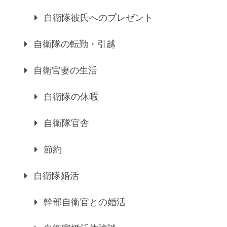
自衛隊彼氏へのプレゼント
自衛隊の転勤・引越
自衛官妻の生活
自衛隊の休暇
自衛隊官舎
節約
自衛隊婚活
幹部自衛官との婚活