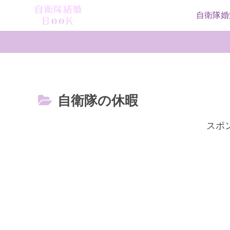
自衛隊婚
自衛隊の休暇
スポ