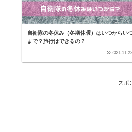
自衛隊の冬休み（冬期休暇）はいつからい
まで？旅行はできるの？
2021.11.2
スポ