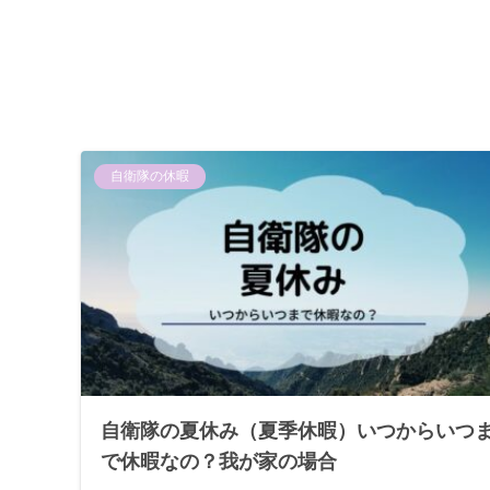
自衛隊の休暇
自衛隊の夏休み（夏季休暇）いつからいつ
で休暇なの？我が家の場合